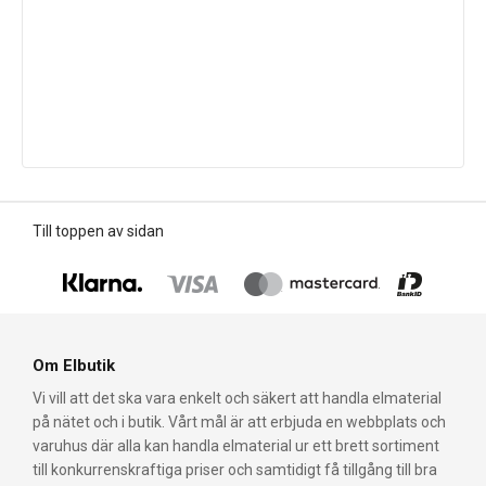
Till toppen av sidan
Om Elbutik
Vi vill att det ska vara enkelt och säkert att handla elmaterial
på nätet och i butik. Vårt mål är att erbjuda en webbplats och
varuhus där alla kan handla elmaterial ur ett brett sortiment
till konkurrenskraftiga priser och samtidigt få tillgång till bra