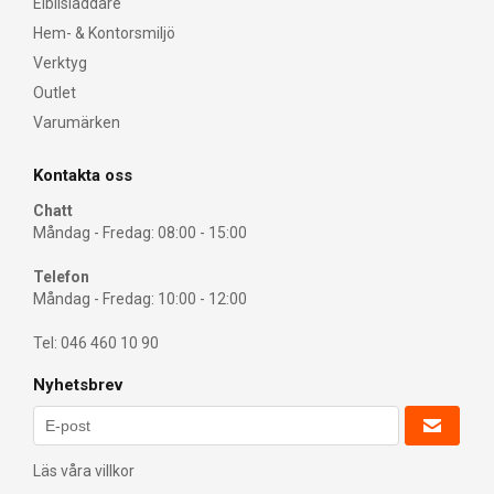
Elbilsladdare
Hem- & Kontorsmiljö
Verktyg
Outlet
Varumärken
Kontakta oss
Chatt
Måndag - Fredag: 08:00 - 15:00
Telefon
Måndag - Fredag: 10:00 - 12:00
Tel: 046 460 10 90
Nyhetsbrev
Läs våra villkor