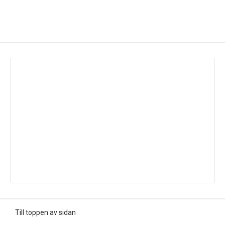
Till toppen av sidan