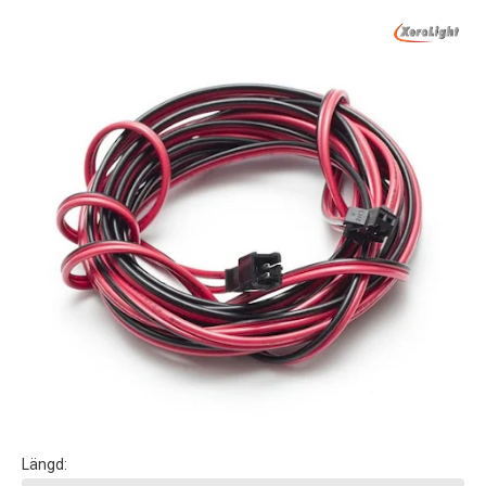
Längd: