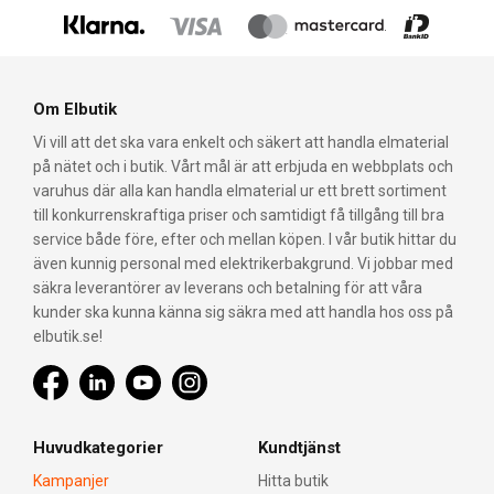
Om Elbutik
Vi vill att det ska vara enkelt och säkert att handla elmaterial
på nätet och i butik. Vårt mål är att erbjuda en webbplats och
varuhus där alla kan handla elmaterial ur ett brett sortiment
till konkurrenskraftiga priser och samtidigt få tillgång till bra
service både före, efter och mellan köpen. I vår butik hittar du
även kunnig personal med elektrikerbakgrund. Vi jobbar med
säkra leverantörer av leverans och betalning för att våra
kunder ska kunna känna sig säkra med att handla hos oss på
elbutik.se!
Huvudkategorier
Kundtjänst
Kampanjer
Hitta butik