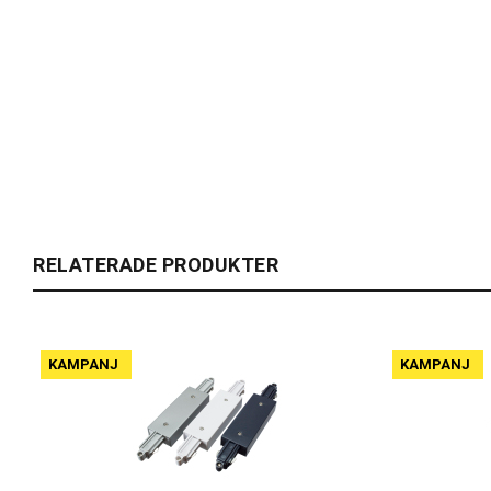
RELATERADE PRODUKTER
KAMPANJ
KAMPANJ