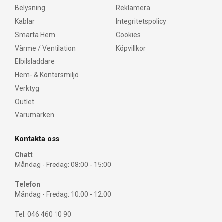
Belysning
Reklamera
Kablar
Integritetspolicy
Smarta Hem
Cookies
Värme / Ventilation
Köpvillkor
Elbilsladdare
Hem- & Kontorsmiljö
Verktyg
Outlet
Varumärken
Kontakta oss
Chatt
Måndag - Fredag: 08:00 - 15:00
Telefon
Måndag - Fredag: 10:00 - 12:00
Tel: 046 460 10 90