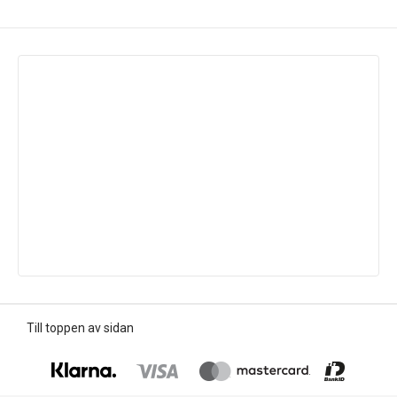
Till toppen av sidan