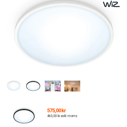
575,00 kr
460,00 kr exkl. moms