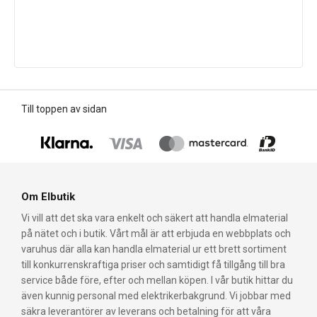
Till toppen av sidan
Om Elbutik
Vi vill att det ska vara enkelt och säkert att handla elmaterial
på nätet och i butik. Vårt mål är att erbjuda en webbplats och
varuhus där alla kan handla elmaterial ur ett brett sortiment
till konkurrenskraftiga priser och samtidigt få tillgång till bra
service både före, efter och mellan köpen. I vår butik hittar du
även kunnig personal med elektrikerbakgrund. Vi jobbar med
säkra leverantörer av leverans och betalning för att våra