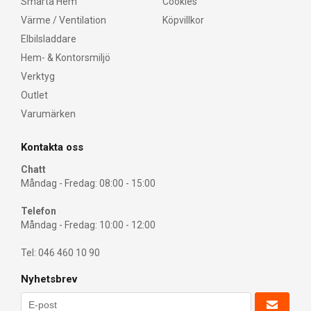
Smarta Hem
Cookies
Värme / Ventilation
Köpvillkor
Elbilsladdare
Hem- & Kontorsmiljö
Verktyg
Outlet
Varumärken
Kontakta oss
Chatt
Måndag - Fredag: 08:00 - 15:00
Telefon
Måndag - Fredag: 10:00 - 12:00
Tel: 046 460 10 90
Nyhetsbrev