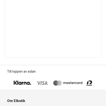
Till toppen av sidan
Om Elbutik