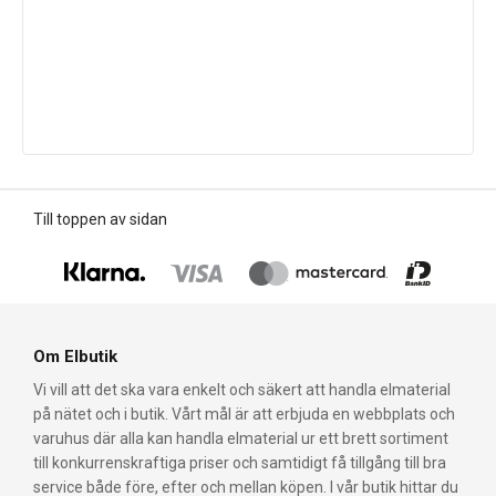
Till toppen av sidan
Om Elbutik
Vi vill att det ska vara enkelt och säkert att handla elmaterial
på nätet och i butik. Vårt mål är att erbjuda en webbplats och
varuhus där alla kan handla elmaterial ur ett brett sortiment
till konkurrenskraftiga priser och samtidigt få tillgång till bra
service både före, efter och mellan köpen. I vår butik hittar du