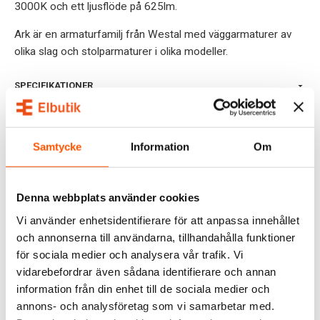
3000K och ett ljusflöde på 625lm.
Ark är en armaturfamilj från Westal med väggarmaturer av
olika slag och stolparmaturer i olika modeller.
SPECIFIKATIONER
OMDÖMEN
Samtycke
Information
Om
FRÅGOR & SVAR
Denna webbplats använder cookies
ALTERNATIVA PRODUKTER
Vi använder enhetsidentifierare för att anpassa innehållet
och annonserna till användarna, tillhandahålla funktioner
för sociala medier och analysera vår trafik. Vi
vidarebefordrar även sådana identifierare och annan
information från din enhet till de sociala medier och
annons- och analysföretag som vi samarbetar med.