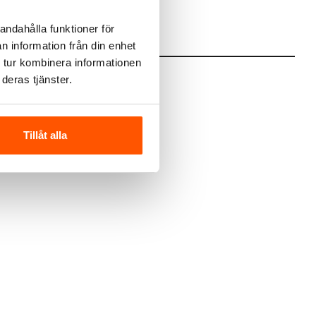
andahålla funktioner för
n information från din enhet
 tur kombinera informationen
deras tjänster.
Tillåt alla