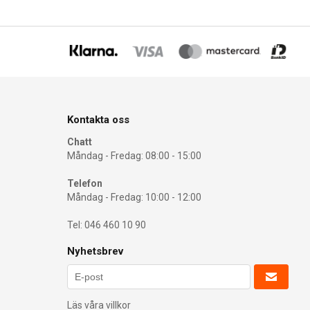
Kontakta oss
Chatt
Måndag - Fredag: 08:00 - 15:00
Telefon
Måndag - Fredag: 10:00 - 12:00
Tel: 046 460 10 90
Nyhetsbrev
Läs våra villkor