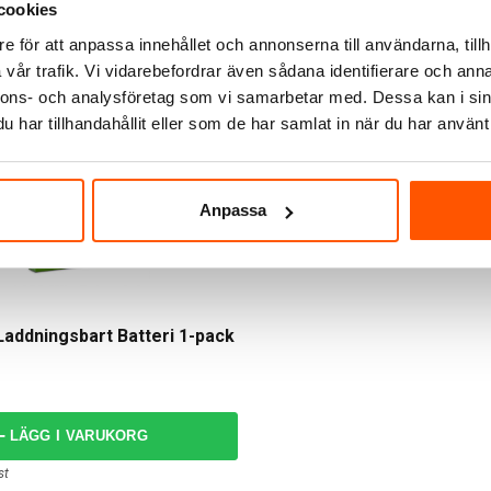
cookies
e för att anpassa innehållet och annonserna till användarna, tillh
vår trafik. Vi vidarebefordrar även sådana identifierare och anna
nnons- och analysföretag som vi samarbetar med. Dessa kan i sin
har tillhandahållit eller som de har samlat in när du har använt 
Anpassa
addningsbart Batteri 1-pack
LÄGG I VARUKORG
st