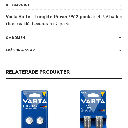
BESKRIVNING
Varta Batteri Longlife Power 9V 2-pack
är ett 9V batteri
i hög kvalité. Levereras i 2-pack.
OMDÖMEN
FRÅGOR & SVAR
RELATERADE PRODUKTER