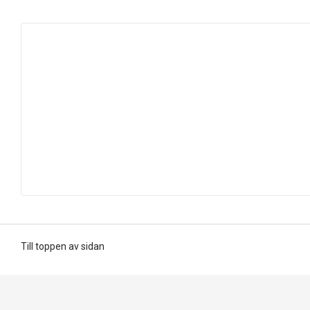
Till toppen av sidan