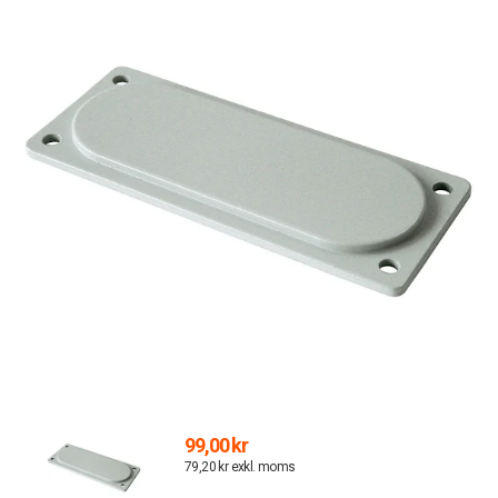
99,00 kr
79,20 kr exkl. moms