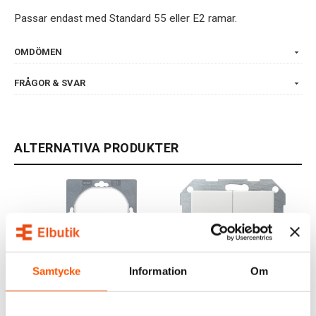
Passar endast med Standard 55 eller E2 ramar.
OMDÖMEN
FRÅGOR & SVAR
ALTERNATIVA PRODUKTER
Samtycke
Information
Om
GIRA
GIRA