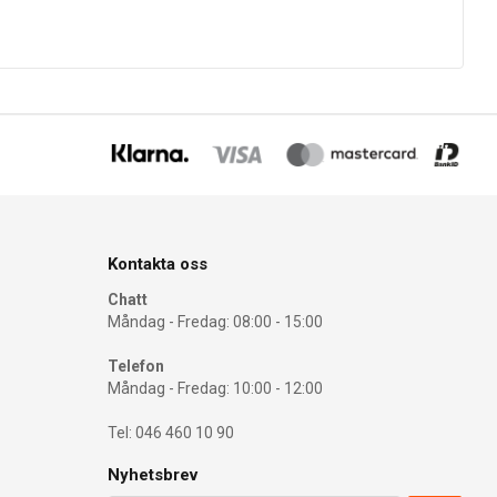
Kontakta oss
Chatt
Måndag - Fredag: 08:00 - 15:00
Telefon
Måndag - Fredag: 10:00 - 12:00
Tel: 046 460 10 90
Nyhetsbrev