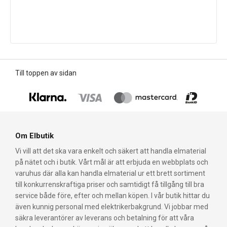
Till toppen av sidan
Om Elbutik
Vi vill att det ska vara enkelt och säkert att handla elmaterial
på nätet och i butik. Vårt mål är att erbjuda en webbplats och
varuhus där alla kan handla elmaterial ur ett brett sortiment
till konkurrenskraftiga priser och samtidigt få tillgång till bra
service både före, efter och mellan köpen. I vår butik hittar du
även kunnig personal med elektrikerbakgrund. Vi jobbar med
säkra leverantörer av leverans och betalning för att våra