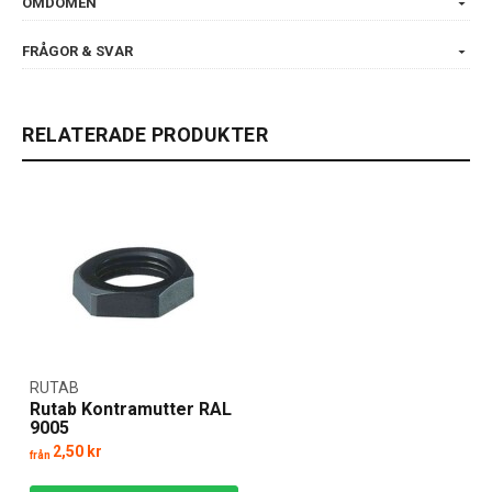
OMDÖMEN
FRÅGOR & SVAR
RELATERADE PRODUKTER
RUTAB
Rutab Kontramutter RAL
9005
2,50 kr
från