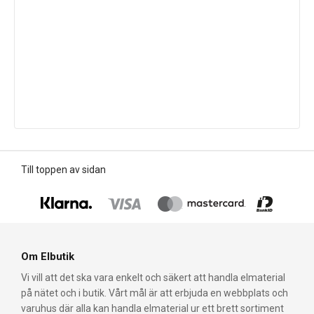
Till toppen av sidan
Om Elbutik
Vi vill att det ska vara enkelt och säkert att handla elmaterial
på nätet och i butik. Vårt mål är att erbjuda en webbplats och
varuhus där alla kan handla elmaterial ur ett brett sortiment