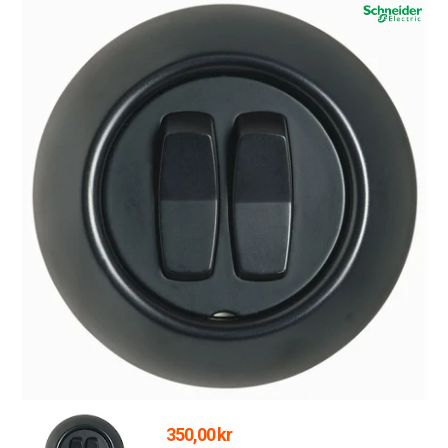
350,00 kr