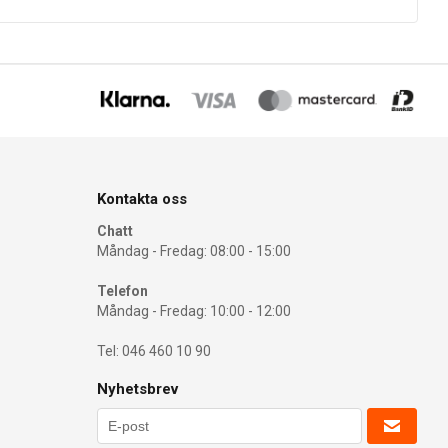
Kontakta oss
Chatt
Måndag - Fredag: 08:00 - 15:00
Telefon
Måndag - Fredag: 10:00 - 12:00
Tel: 046 460 10 90
Nyhetsbrev