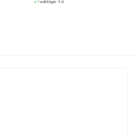
I webblager: 5 st