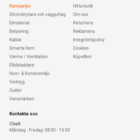
Kampanjer
Hitta butik
Strömbrytare och vägguttag
Om oss
Elmaterial
Returnera
Belysning
Reklamera
Kablar
Integritetspolicy
Smarta Hem
Cookies
Värme / Ventilation
Köpvillkor
Elbilsladdare
Hem- & Kontorsmiljö
Verktyg
Outlet
Varumärken
Kontakta oss
Chatt
Måndag - Fredag: 08:00 - 15:00