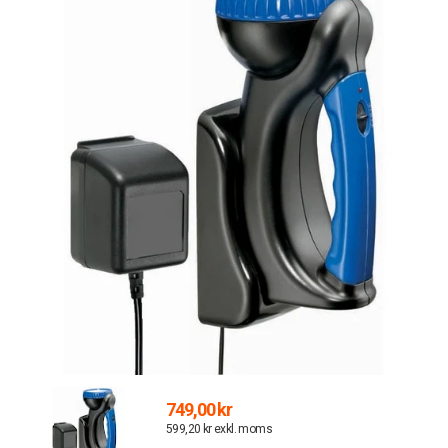
749,00 kr
599,20 kr exkl. moms