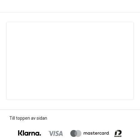
Till toppen av sidan