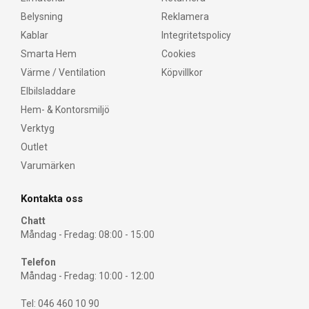
Belysning
Reklamera
Kablar
Integritetspolicy
Smarta Hem
Cookies
Värme / Ventilation
Köpvillkor
Elbilsladdare
Hem- & Kontorsmiljö
Verktyg
Outlet
Varumärken
Kontakta oss
Chatt
Måndag - Fredag: 08:00 - 15:00
Telefon
Måndag - Fredag: 10:00 - 12:00
Tel: 046 460 10 90