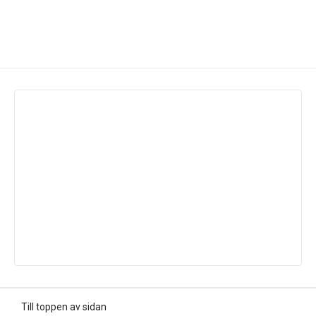
Till toppen av sidan