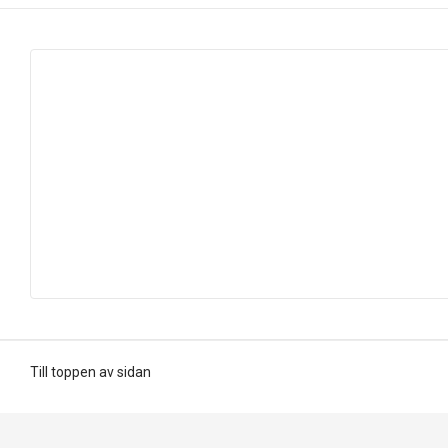
Till toppen av sidan