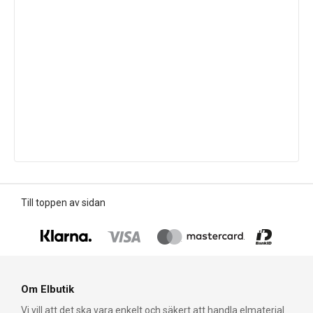
Till toppen av sidan
Om Elbutik
Vi vill att det ska vara enkelt och säkert att handla elmaterial