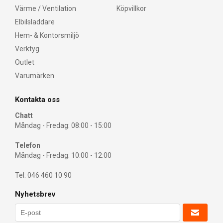
Värme / Ventilation
Köpvillkor
Elbilsladdare
Hem- & Kontorsmiljö
Verktyg
Outlet
Varumärken
Kontakta oss
Chatt
Måndag - Fredag: 08:00 - 15:00
Telefon
Måndag - Fredag: 10:00 - 12:00
Tel: 046 460 10 90
Nyhetsbrev