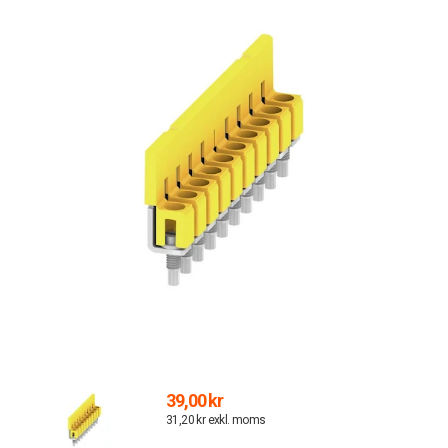
39,00 kr
31,20 kr exkl. moms