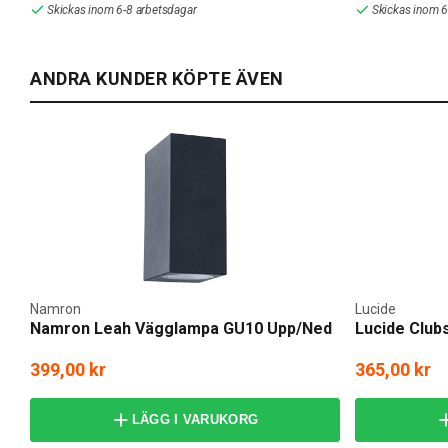
Skickas inom 6-8 arbetsdagar
Skickas inom 6
ANDRA KUNDER KÖPTE ÄVEN
Namron
Lucide
Namron Leah Vägglampa GU10 Upp/Ned
Lucide Club
399,00 kr
365,00 kr
LÄGG I VARUKORG