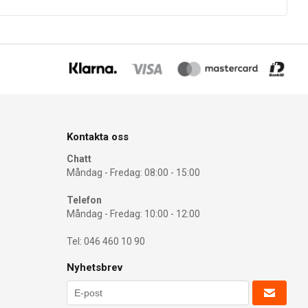
Kontakta oss
Chatt
Måndag - Fredag: 08:00 - 15:00
Telefon
Måndag - Fredag: 10:00 - 12:00
Tel: 046 460 10 90
Nyhetsbrev