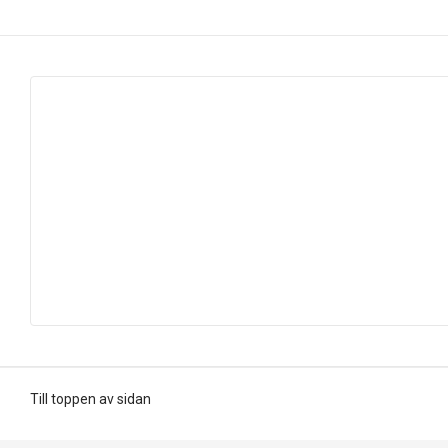
Till toppen av sidan