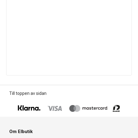
Till toppen av sidan
Om Elbutik