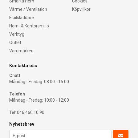
Smarta Hem
Cookies
Värme / Ventilation
Köpvillkor
Elbilsladdare
Hem- & Kontorsmiljö
Verktyg
Outlet
Varumärken
Kontakta oss
Chatt
Måndag - Fredag: 08:00 - 15:00
Telefon
Måndag - Fredag: 10:00 - 12:00
Tel: 046 460 10 90
Nyhetsbrev