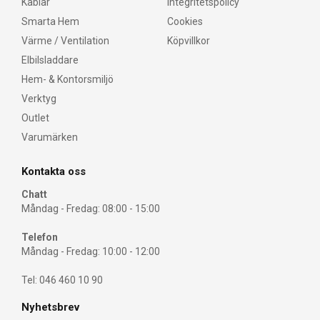
Kablar
Integritetspolicy
Smarta Hem
Cookies
Värme / Ventilation
Köpvillkor
Elbilsladdare
Hem- & Kontorsmiljö
Verktyg
Outlet
Varumärken
Kontakta oss
Chatt
Måndag - Fredag: 08:00 - 15:00
Telefon
Måndag - Fredag: 10:00 - 12:00
Tel: 046 460 10 90
Nyhetsbrev