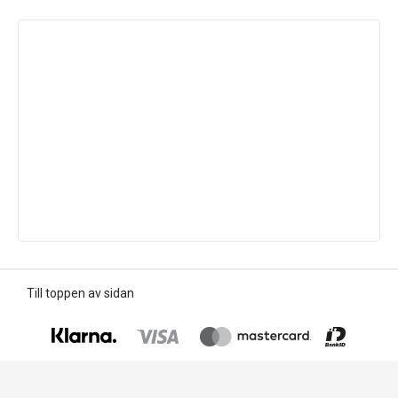
Till toppen av sidan