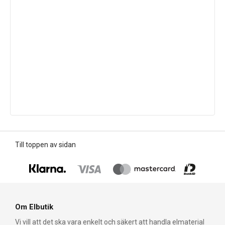
Till toppen av sidan
Om Elbutik
Vi vill att det ska vara enkelt och säkert att handla elmaterial