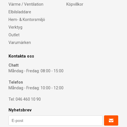
Värme / Ventilation
Köpvillkor
Elbilsladdare
Hem- & Kontorsmiljö
Verktyg
Outlet
Varumärken
Kontakta oss
Chatt
Måndag - Fredag: 08:00 - 15:00
Telefon
Måndag - Fredag: 10:00 - 12:00
Tel: 046 460 10 90
Nyhetsbrev