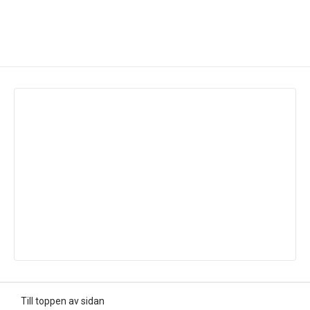
Till toppen av sidan