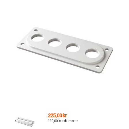
225,00 kr
180,00 kr exkl. moms