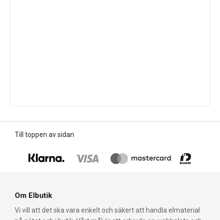
Till toppen av sidan
Om Elbutik
Vi vill att det ska vara enkelt och säkert att handla elmaterial