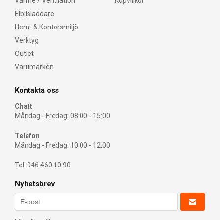
Värme / Ventilation
Köpvillkor
Elbilsladdare
Hem- & Kontorsmiljö
Verktyg
Outlet
Varumärken
Kontakta oss
Chatt
Måndag - Fredag: 08:00 - 15:00
Telefon
Måndag - Fredag: 10:00 - 12:00
Tel: 046 460 10 90
Nyhetsbrev