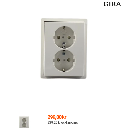
299,00 kr
239,20 kr exkl. moms