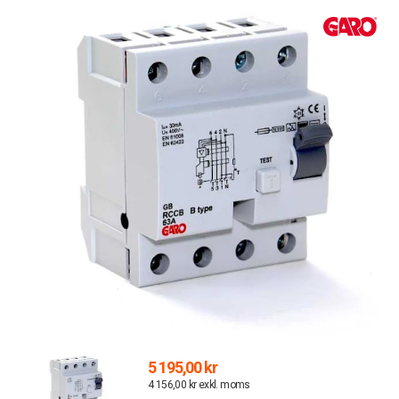
5 195,00 kr
4 156,00 kr exkl. moms