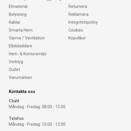
Elmaterial
Returnera
Belysning
Reklamera
Kablar
Integritetspolicy
Smarta Hem
Cookies
Värme / Ventilation
Köpvillkor
Elbilsladdare
Hem- & Kontorsmiljö
Verktyg
Outlet
Varumärken
Kontakta oss
Chatt
Måndag - Fredag: 08:00 - 15:00
Telefon
Måndag - Fredag: 10:00 - 12:00