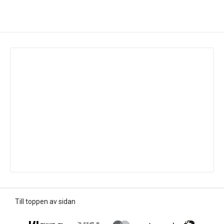
Till toppen av sidan