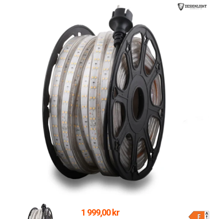
1 999,00 kr