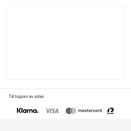
Till toppen av sidan