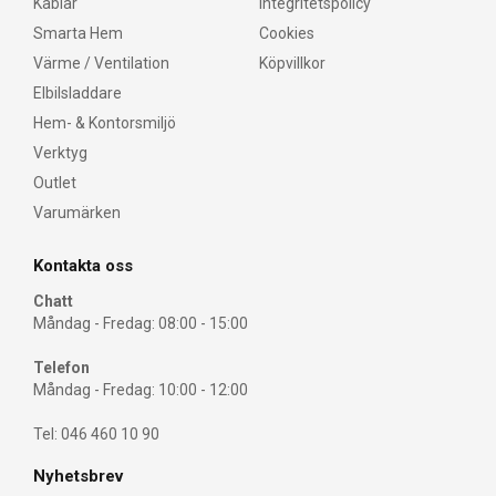
Kablar
Integritetspolicy
Smarta Hem
Cookies
Värme / Ventilation
Köpvillkor
Elbilsladdare
Hem- & Kontorsmiljö
Verktyg
Outlet
Varumärken
Kontakta oss
Chatt
Måndag - Fredag: 08:00 - 15:00
Telefon
Måndag - Fredag: 10:00 - 12:00
Tel: 046 460 10 90
Nyhetsbrev