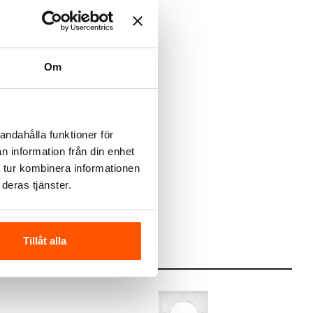
Om
andahålla funktioner för
n information från din enhet
 tur kombinera informationen
deras tjänster.
Tillåt alla