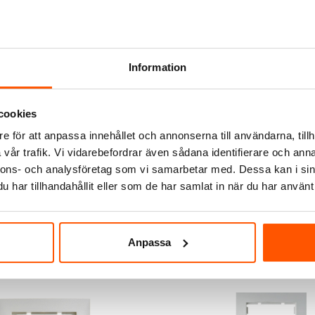
Information
cookies
e för att anpassa innehållet och annonserna till användarna, tillh
vår trafik. Vi vidarebefordrar även sådana identifierare och anna
nnons- och analysföretag som vi samarbetar med. Dessa kan i sin
har tillhandahållit eller som de har samlat in när du har använt 
Anpassa