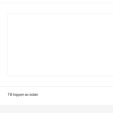
Till toppen av sidan