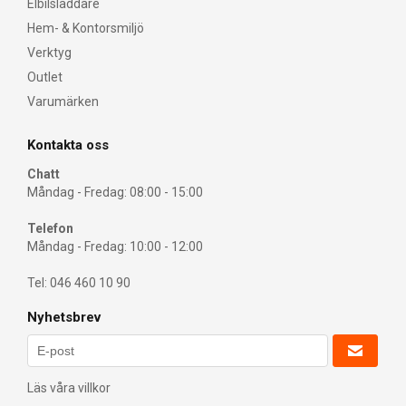
Elbilsladdare
Hem- & Kontorsmiljö
Verktyg
Outlet
Varumärken
Kontakta oss
Chatt
Måndag - Fredag: 08:00 - 15:00
Telefon
Måndag - Fredag: 10:00 - 12:00
Tel: 046 460 10 90
Nyhetsbrev
Läs våra villkor