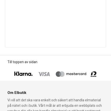
Till toppen av sidan
Om Elbutik
Vi vill att det ska vara enkelt och säkert att handla elmaterial
på nätet och i butik. Vårt mål är att erbjuda en webbplats och