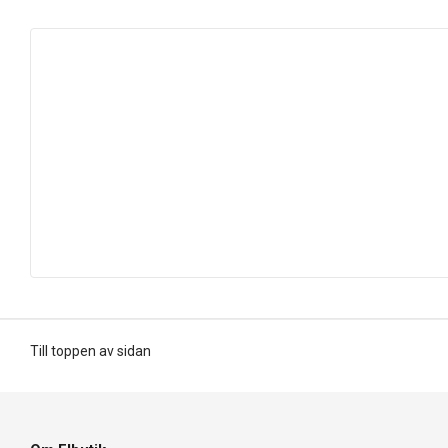
Till toppen av sidan