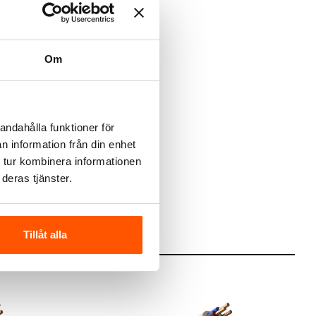
Om
andahålla funktioner för
n information från din enhet
 tur kombinera informationen
deras tjänster.
Tillåt alla