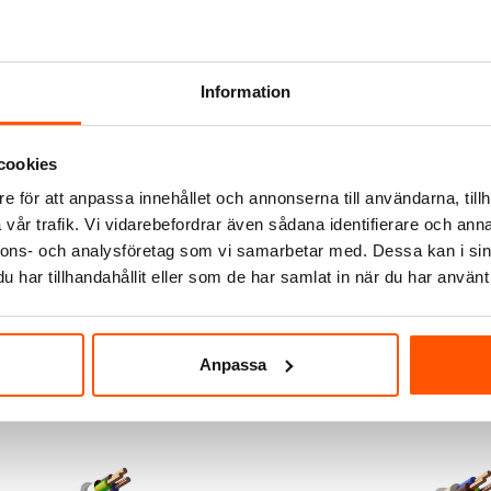
Information
cookies
e för att anpassa innehållet och annonserna till användarna, tillh
vår trafik. Vi vidarebefordrar även sådana identifierare och anna
nnons- och analysföretag som vi samarbetar med. Dessa kan i sin
har tillhandahållit eller som de har samlat in när du har använt 
Anpassa