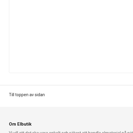
Till toppen av sidan
Om Elbutik