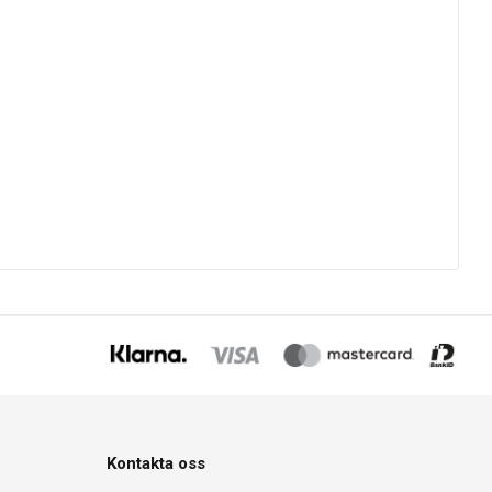
Kontakta oss