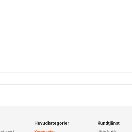
Huvudkategorier
Kundtjänst