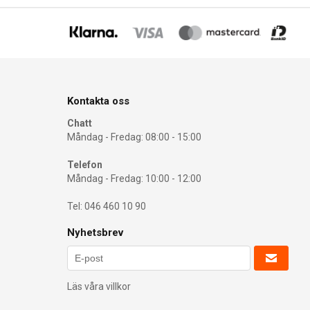
Kontakta oss
Chatt
Måndag - Fredag: 08:00 - 15:00
Telefon
Måndag - Fredag: 10:00 - 12:00
Tel: 046 460 10 90
Nyhetsbrev
Läs våra villkor