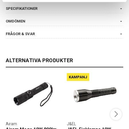
SPECIFIKATIONER
OMDÖMEN
FRÅGOR & SVAR
ALTERNATIVA PRODUKTER
KAMPANJ
Airam
J&EL