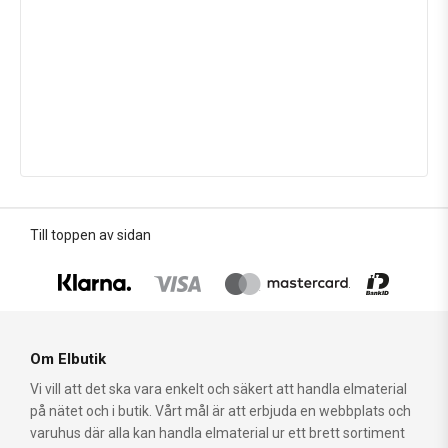
Till toppen av sidan
Om Elbutik
Vi vill att det ska vara enkelt och säkert att handla elmaterial
på nätet och i butik. Vårt mål är att erbjuda en webbplats och
varuhus där alla kan handla elmaterial ur ett brett sortiment