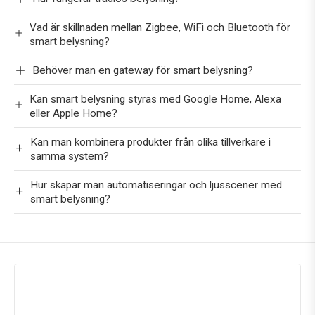
Vad är skillnaden mellan Zigbee, WiFi och Bluetooth för
smart belysning?
Behöver man en gateway för smart belysning?
Kan smart belysning styras med Google Home, Alexa
eller Apple Home?
Kan man kombinera produkter från olika tillverkare i
samma system?
Hur skapar man automatiseringar och ljusscener med
smart belysning?