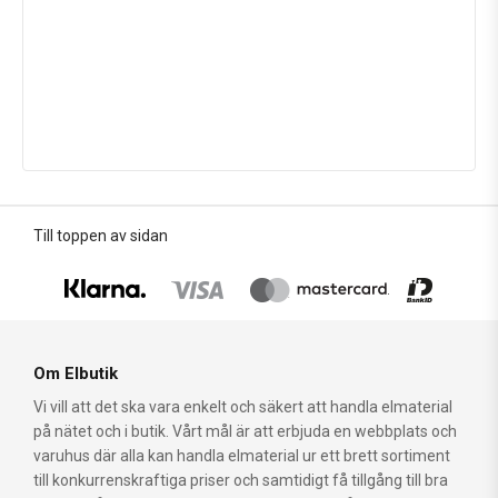
Till toppen av sidan
Om Elbutik
Vi vill att det ska vara enkelt och säkert att handla elmaterial
på nätet och i butik. Vårt mål är att erbjuda en webbplats och
varuhus där alla kan handla elmaterial ur ett brett sortiment
till konkurrenskraftiga priser och samtidigt få tillgång till bra