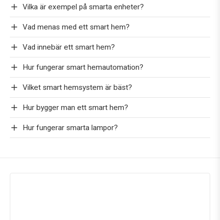
Vilka är exempel på smarta enheter?
Vad menas med ett smart hem?
Vad innebär ett smart hem?
Hur fungerar smart hemautomation?
Vilket smart hemsystem är bäst?
Hur bygger man ett smart hem?
Hur fungerar smarta lampor?