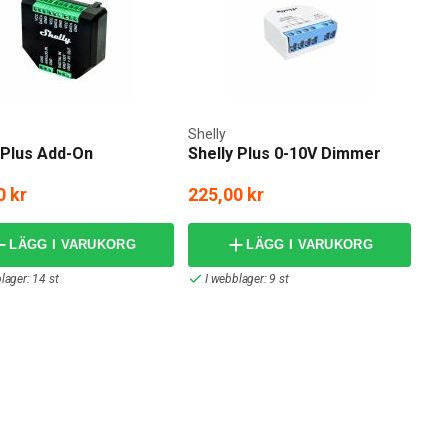
Shelly
 Plus Add-On
Shelly Plus 0-10V Dimmer
0 kr
225,00 kr
LÄGG I VARUKORG
LÄGG I VARUKORG
lager: 14 st
I webblager: 9 st