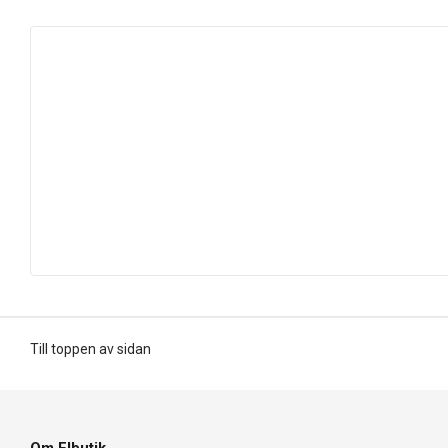
Till toppen av sidan