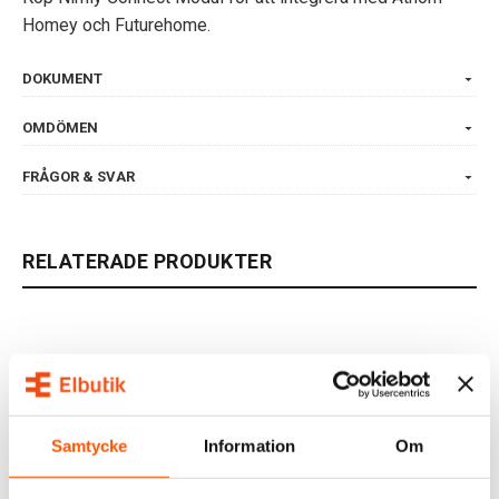
Homey och Futurehome.
DOKUMENT
OMDÖMEN
FRÅGOR & SVAR
RELATERADE PRODUKTER
Samtycke
Information
Om