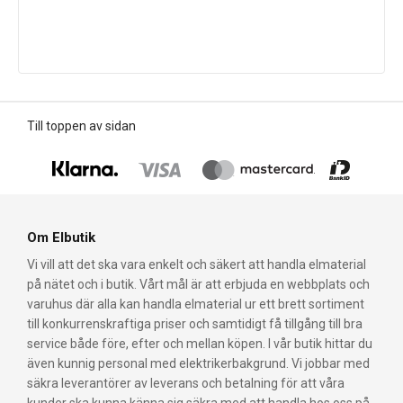
Till toppen av sidan
Om Elbutik
Vi vill att det ska vara enkelt och säkert att handla elmaterial
på nätet och i butik. Vårt mål är att erbjuda en webbplats och
varuhus där alla kan handla elmaterial ur ett brett sortiment
till konkurrenskraftiga priser och samtidigt få tillgång till bra
service både före, efter och mellan köpen. I vår butik hittar du
även kunnig personal med elektrikerbakgrund. Vi jobbar med
säkra leverantörer av leverans och betalning för att våra