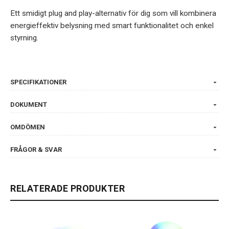
Ett smidigt plug and play-alternativ för dig som vill kombinera
energieffektiv belysning med smart funktionalitet och enkel
styrning.
SPECIFIKATIONER
DOKUMENT
OMDÖMEN
FRÅGOR & SVAR
RELATERADE PRODUKTER