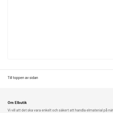
Till toppen av sidan
Om Elbutik
Vi vill att det ska vara enkelt och säkert att handla elmaterial på nät