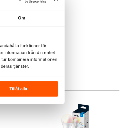
Om
andahålla funktioner för
n information från din enhet
 tur kombinera informationen
deras tjänster.
Tillåt alla