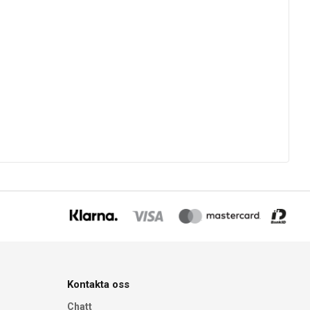
Kontakta oss
Chatt