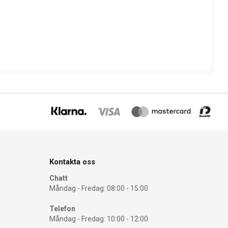
Kontakta oss
Chatt
Måndag - Fredag: 08:00 - 15:00
Telefon
Måndag - Fredag: 10:00 - 12:00